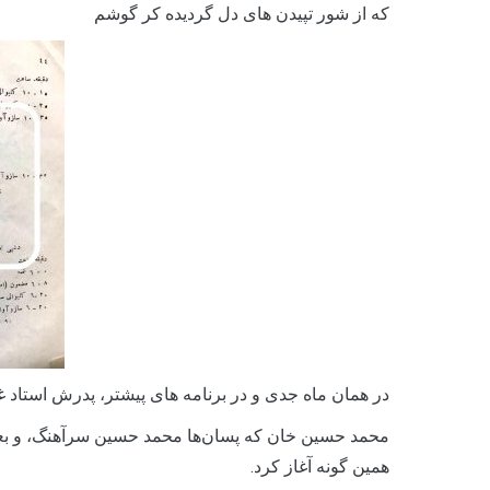
که از شور تپیدن های دل گردیده کر گوشم
در همان ماه جدی و در برنامه های پیشتر، پدرش استاد غل
همین گونه آغاز کرد.