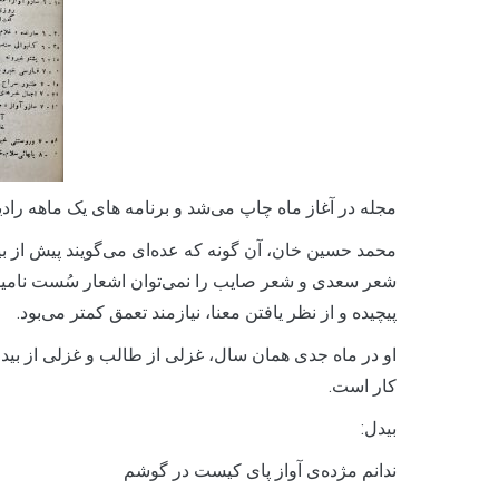
مجله در آغاز ماه چاپ می‌شد و برنامه های یک ماهه رادی
محمد حسین خان، آن گونه که عده‌ای می‌گویند پیش از بی
شعر سعدی و شعر صایب را نمی‌توان اشعار سُست نامید؛ ام
پیچیده و از نظر یافتن معنا، نیازمند تعمق کمتر می‌بود.
او در ماه جدی همان سال، غزلی از طالب و غزلی از بیدل ر
کار است.
بیدل:
ندانم مژده‌ی آواز پای کیست در گوشم