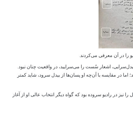
و را در آن معرفی می‌کردند.
دل‌سرایی، اشعار سُست را می‌سرایید، در واقعیت چنان نبود.
ا در مقایسه با آن‌چه او پسان‌ها از بیدل سرود، شاید کمتر
ا نیز در رادیو سروده بود که گواه دیگر انتخاب عالی او از آغاز