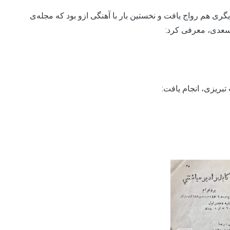
روش دیگری هم رواج یافت و نخستین بار با آهنگی ازو بود که مجله‌ی
 سعدی، معرفی کرد:
بریزی، انجام یافت: