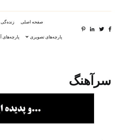
صفحه اصلی
زنده‌گی 
پارچه‌های تصویری
پارچه‌های آ
سرآهنگ