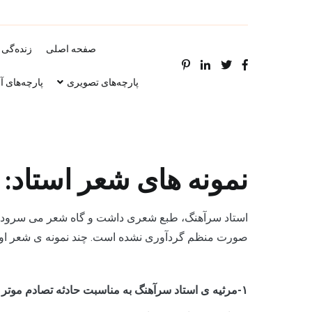
صفحه اصلی
زنده‌گی 
پارچه‌های تصویری
پارچه‌های آ
نمونه های شعر استاد:
استاد سرآهنگ، طبع شعری داشت و گاه شعر می سرود. ب
صورت منظم گردآوری نشده است. چند نمونه ی شعر او:
۱-مرثیه ی استاد سرآهنگ به مناسبت حادثه تصادم موتر و مرگ استاد شیدا: