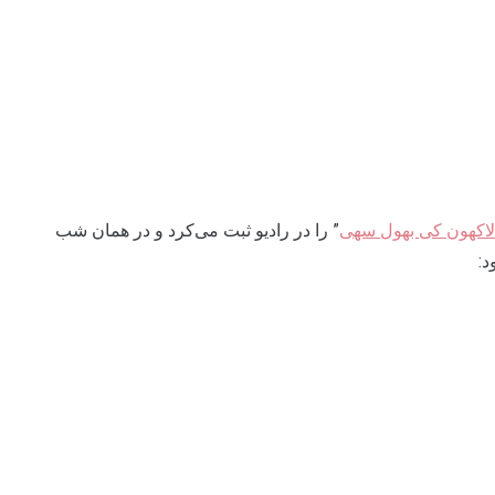
لاکهون کی بهول سهی
” را در رادیو ثبت می‌کرد و در همان شب
د: