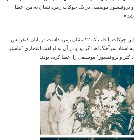
و پروفیسور موسیقی در یک چوکات زمرد نشان به من اعطا
شد.»
این چوکات یا قاب که ۱۲ نشان زمرد داشت در پایان کنفرانس
به استاد سرآهنگ اهدا گردید و در آن به او لقب افتخاری “ماستر،
داکتر و پروفیسور” موسیقی را اعطا کرده بودند.