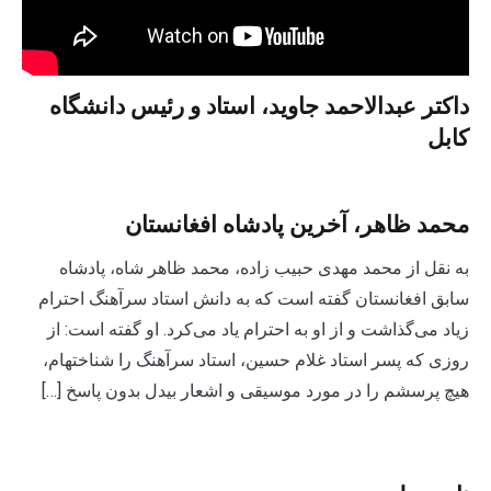
داکتر عبدالاحمد جاوید، استاد و رئیس دانشگاه
کابل
محمد ظاهر، آخرین پادشاه افغانستان
به نقل از محمد مهدی حبیب زاده، محمد ظاهر شاه، پادشاه
سابق افغانستان گفته است که به دانش استاد سرآهنگ احترام
زیاد می‌گذاشت و از او به احترام یاد می‌کرد. او گفته است: از
روزی که پسر استاد غلام حسین، استاد سرآهنگ را شناخته­ام،
هیچ پرسشم را در مورد موسیقی و اشعار بیدل بدون پاسخ […]